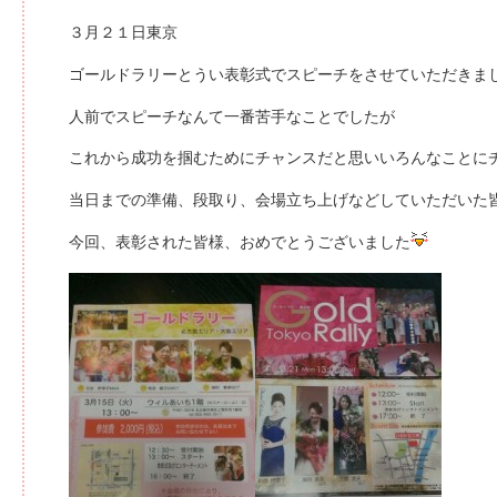
３月２１日東京
ゴールドラリーとうい表彰式でスピーチをさせていただきま
人前でスピーチなんて一番苦手なことでしたが
これから成功を掴むためにチャンスだと思いいろんなことに
当日までの準備、段取り、会場立ち上げなどしていただいた
今回、表彰された皆様、おめでとうございました