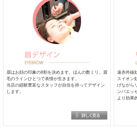
眉はお顔の印象の8割を決めます。ほんの数ミリ、眉
遠赤外線
毛のラインひとつで表情が生きます。
スイオン
当店の経験豊富なスタッフが自信を持ってデザイン
げながら
します。
ンパエッ
より効果