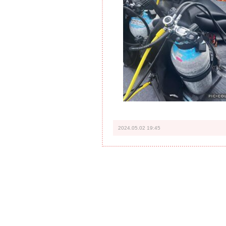
2024.05.02 19:45