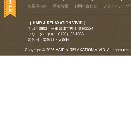
お客様の声
｜
新着情報
｜
お問い合わせ
｜
プライバシーポ
［ HAIR & RELAXATION VIVID ］
〒514-0803 三重県津市柳山津興3324
フリーダイヤル（0120）23-1083
定休日：毎週月・火曜日
Copyright © 2026 HAIR & RELAXATION VIVID. All rights rese