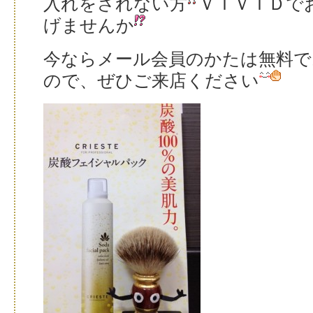
入れをされない方
ＶＩＶＩＤで
げませんか
今ならメール会員のかたは無料で
ので、ぜひご来店ください