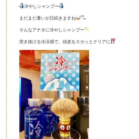
冷やしシャンプー
まだまだ暑いが日続きますね
そんなアナタに冷やしシャンプー
突き抜ける冷涼感で、頭皮をスカッとクリアに