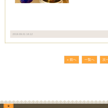
2019.09.01 16:12
« 前へ
一覧へ
次へ