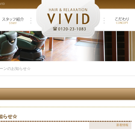
ID
ペーンのお知らせ☆
知らせ☆
新着情報