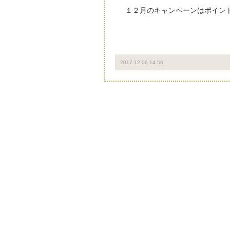
１２月のキャンペーンはポイン
2017.12.06 14:56