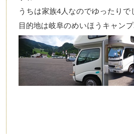
うちは家族4人なのでゆったりで
目的地は岐阜のめいほうキャンプ