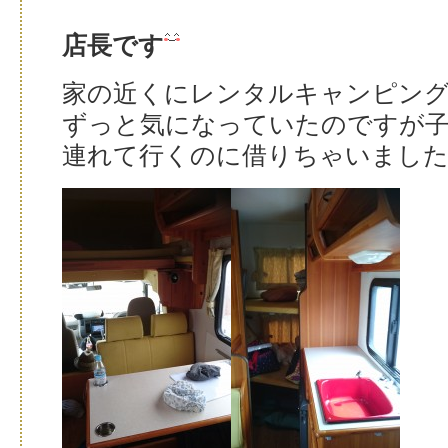
店長です
家の近くにレンタルキャンピン
ずっと気になっていたのですが
連れて行くのに借りちゃいまし