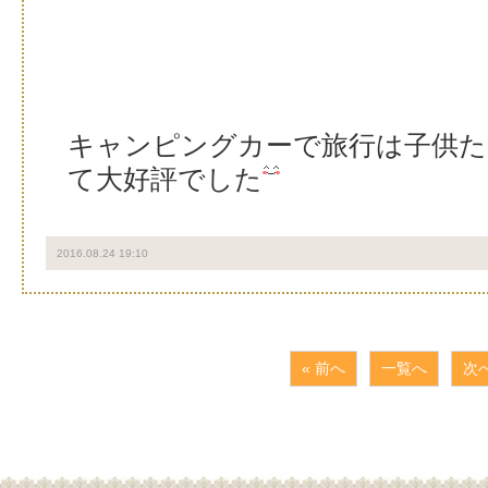
キャンピングカーで旅行は子供た
て大好評でした
2016.08.24 19:10
« 前へ
一覧へ
次へ