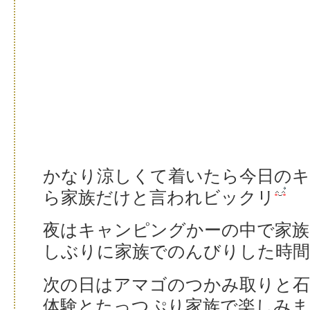
かなり涼しくて着いたら今日のキ
ら家族だけと言われビックリ
夜はキャンピングかーの中で家
しぶりに家族でのんびりした時
次の日はアマゴのつかみ取りと石
体験とたっつぷり家族で楽しみま