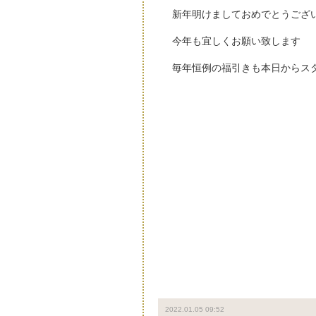
新年明けましておめでとうござ
今年も宜しくお願い致します
毎年恒例の福引きも本日からス
2022.01.05 09:52