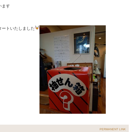
います
タートいたしました
PERMANENT LINK