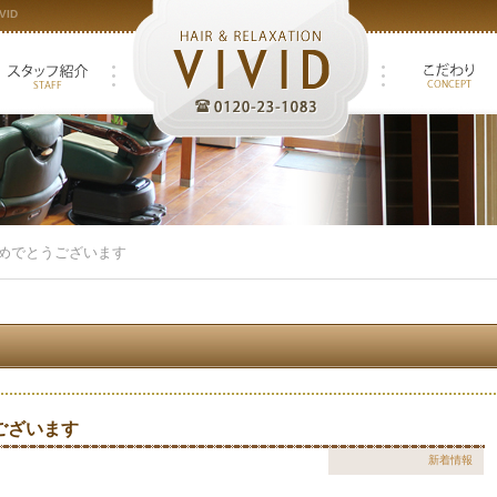
ID
めでとうございます
ございます
新着情報