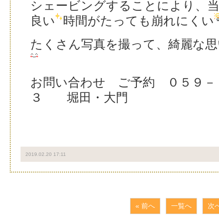
シェービングすることにより、
良い
時間がたっても崩れにくい
たくさん写真を撮って、綺麗な思
お問い合わせ ご予約 ０５９－
３ 堀田・大門
2019.02.20 17:11
« 前へ
一覧へ
次へ