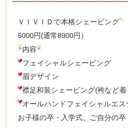
ＶＩＶＩＤで本格シェービング
5000円(通常8900円）
内容
フェイシャルシェービング
眉デザイン
襟足和装シェービング(袴など着
オールハンドフェイシャルエス
お子様の卒・入学式、ご自分の卒