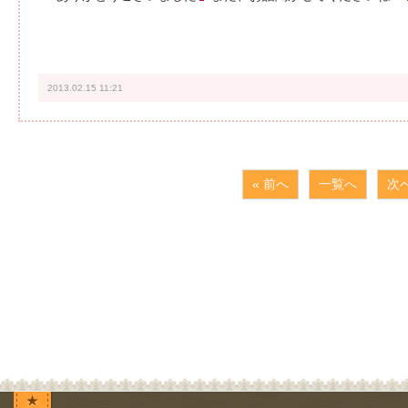
2013.02.15 11:21
« 前へ
一覧へ
次へ