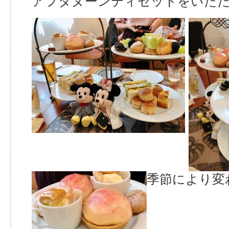
アフタヌーンティセットをいた
季節により変