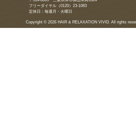
フリーダイヤル（0120）23-1083
定休日：毎週月・火曜日
Copyright © 2026 HAIR & RELAXATION VIVID. All rights rese