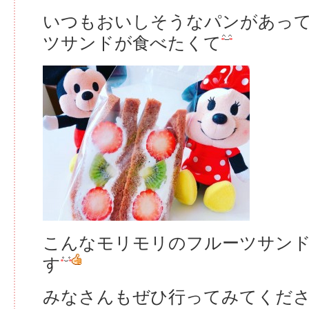
いつもおいしそうなパンがあっ
ツサンドが食べたくて
こんなモリモリのフルーツサン
す
みなさんもぜひ行ってみてくだ