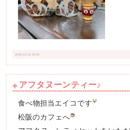
2020.12.10 15:35
アフタヌーンティー♪
食べ物担当エイコです
松阪のカフェへ