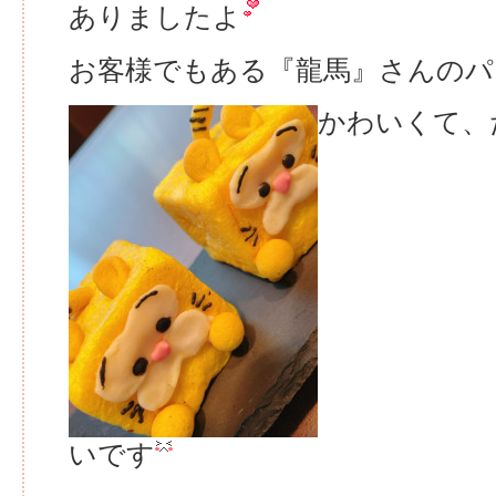
ありましたよ
お客様でもある『龍馬』さんのパ
かわいくて、
いです