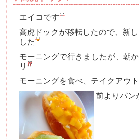
エイコです
高虎ドックが移転したので、新し
した
モーニングで行きましたが、朝
リ
モーニングを食べ、テイクアウ
前よりパン