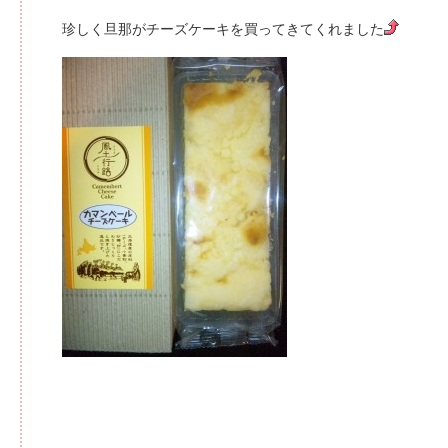
珍しく旦那がチーズケーキを買ってきてくれました