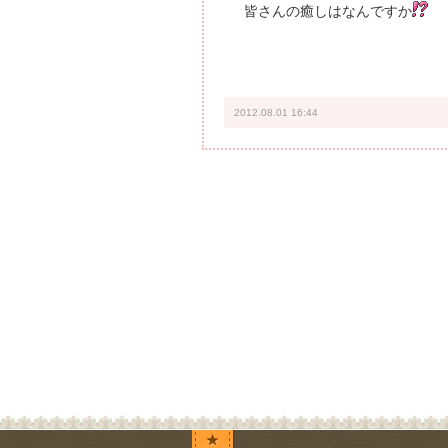
皆さんの癒しはなんですか
2012.08.01 16:44